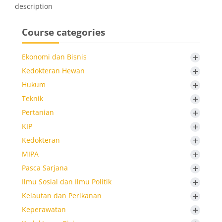
description
Course categories
+
Ekonomi dan Bisnis
+
Kedokteran Hewan
+
Hukum
+
Teknik
+
Pertanian
+
KIP
+
Kedokteran
+
MIPA
+
Pasca Sarjana
+
Ilmu Sosial dan Ilmu Politik
+
Kelautan dan Perikanan
+
Keperawatan