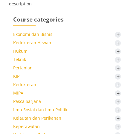
description
Course categories
+
Ekonomi dan Bisnis
+
Kedokteran Hewan
+
Hukum
+
Teknik
+
Pertanian
+
KIP
+
Kedokteran
+
MIPA
+
Pasca Sarjana
+
Ilmu Sosial dan Ilmu Politik
+
Kelautan dan Perikanan
+
Keperawatan