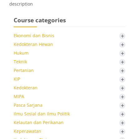
description
Course categories
+
Ekonomi dan Bisnis
+
Kedokteran Hewan
+
Hukum
+
Teknik
+
Pertanian
+
KIP
+
Kedokteran
+
MIPA
+
Pasca Sarjana
+
Ilmu Sosial dan Ilmu Politik
+
Kelautan dan Perikanan
+
Keperawatan