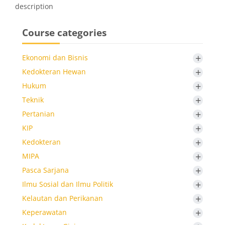
description
Course categories
+
Ekonomi dan Bisnis
+
Kedokteran Hewan
+
Hukum
+
Teknik
+
Pertanian
+
KIP
+
Kedokteran
+
MIPA
+
Pasca Sarjana
+
Ilmu Sosial dan Ilmu Politik
+
Kelautan dan Perikanan
+
Keperawatan